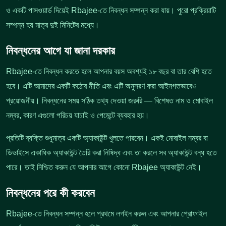
ও একটি পাসওয়ার্ড দিয়েই Rbajee-তে নিবন্ধন সম্পন্ন করা যায়। পুরো প্রক্রিয়াটি
সম্পন্ন হয় মাত্র দুই মিনিটের মধ্যে।
নিবন্ধনের আগে যা জানা দরকার
Rbajee-তে নিবন্ধন করতে হলে আপনার বয়স অবশ্যই ১৮ বছর বা তার বেশি হতে
হবে। এটি আমাদের একটি কঠোর নীতি এবং এটি অনুসরণ করা আইনগতভাবেও
প্রয়োজনীয়। নিবন্ধনের সময় সঠিক তথ্য দেওয়া জরুরি — বিশেষত নাম ও মোবাইল
নম্বর, কারণ এগুলো পরিচয় যাচাই ও পেমেন্টে ব্যবহার হয়।
প্রতিটি ব্যক্তি শুধুমাত্র একটি অ্যাকাউন্ট খুলতে পারবেন। একই মোবাইল নম্বর বা
ডিভাইসে একাধিক অ্যাকাউন্ট তৈরি করা নিষিদ্ধ এবং তা করলে সব অ্যাকাউন্ট বন্ধ হতে
পারে। তাই নিশ্চিত করুন যে আপনার আগে কোনো Rbajee অ্যাকাউন্ট নেই।
নিবন্ধনের পরে কী করবেন
Rbajee-তে নিবন্ধন সম্পন্ন হলে প্রথমে লগইন করুন এবং আপনার প্রোফাইল