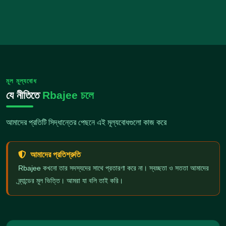
মূল মূল্যবোধ
যে নীতিতে
Rbajee চলে
আমাদের প্রতিটি সিদ্ধান্তের পেছনে এই মূল্যবোধগুলো কাজ করে
আমাদের প্রতিশ্রুতি
Rbajee কখনো তার সদস্যদের সাথে প্রতারণা করে না। স্বচ্ছতা ও সততা আমাদের
ব্র্যান্ডের মূল ভিত্তি। আমরা যা বলি তাই করি।