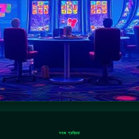
সহজ প্রক্রিয়া