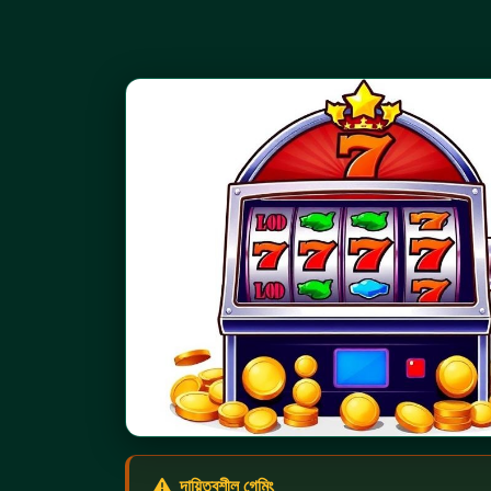
দায়িত্বশীল গেমিং