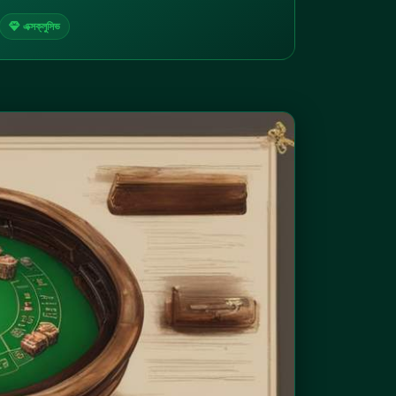
এক্সক্লুসিভ